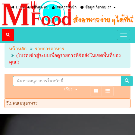
Home
เข้าสู่ระบบ
สมัครสมาชิก
ข้อมูลเกี่ยวกับเรา
หน้าหลัก
รายการอาหาร
(โปรดเข้าสู่ระบบเพื่อดูรายการที่จัดส่งในเขตพื้นที่ของ
คุณ!)
เรียง
ไม่พบเมนูอาหาร