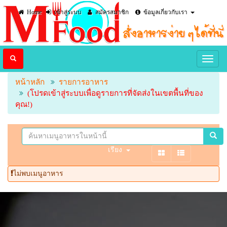
Home
เข้าสู่ระบบ
สมัครสมาชิก
ข้อมูลเกี่ยวกับเรา
หน้าหลัก
รายการอาหาร
(โปรดเข้าสู่ระบบเพื่อดูรายการที่จัดส่งในเขตพื้นที่ของ
คุณ!)
เรียง
ไม่พบเมนูอาหาร