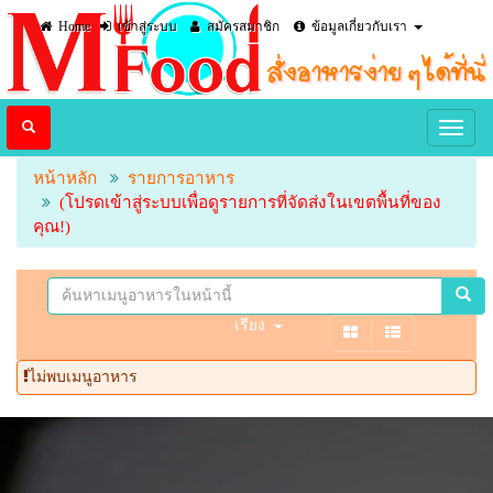
Home
เข้าสู่ระบบ
สมัครสมาชิก
ข้อมูลเกี่ยวกับเรา
หน้าหลัก
รายการอาหาร
(โปรดเข้าสู่ระบบเพื่อดูรายการที่จัดส่งในเขตพื้นที่ของ
คุณ!)
เรียง
ไม่พบเมนูอาหาร