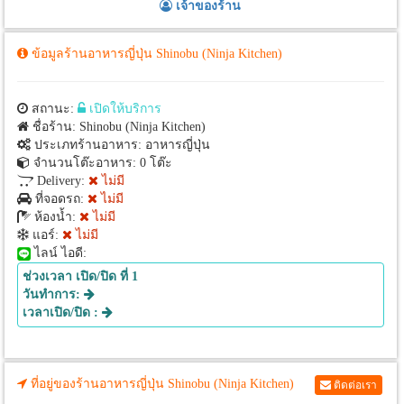
เจ้าของร้าน
ข้อมูลร้านอาหารญี่ปุ่น Shinobu (Ninja Kitchen)
สถานะ:
เปิดให้บริการ
ชื่อร้าน: Shinobu (Ninja Kitchen)
ประเภทร้านอาหาร: อาหารญี่ปุ่น
จำนวนโต๊ะอาหาร: 0 โต๊ะ
Delivery:
ไม่มี
ที่จอดรถ:
ไม่มี
ห้องน้ำ:
ไม่มี
แอร์:
ไม่มี
ไลน์ ไอดี:
ช่วงเวลา เปิด/ปิด ที่ 1
วันทำการ:
เวลาเปิด/ปิด :
ที่อยู่ของร้านอาหารญี่ปุ่น Shinobu (Ninja Kitchen)
ติดต่อเรา