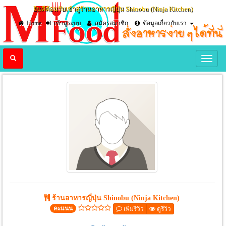
ยินดีต้อนรับเข้าสู่ร้านอาหารญี่ปุ่น Shinobu (Ninja Kitchen)
Home
เข้าสู่ระบบ
สมัครสมาชิก
ข้อมูลเกี่ยวกับเรา
Previous
Nex
ร้านอาหารญี่ปุ่น Shinobu (Ninja Kitchen)
คะแนน
เพิ่มรีวิว
ดูรีวิว