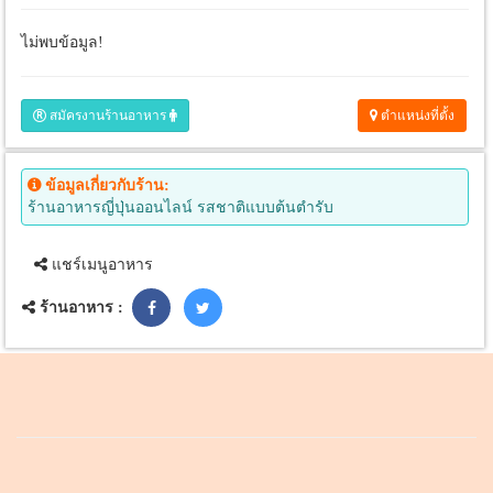
ไม่พบข้อมูล!
สมัครงานร้านอาหาร
ตำแหน่งที่ตั้ง
ข้อมูลเกี่ยวกับร้าน:
ร้านอาหารญี่ปุ่นออนไลน์ รสชาติแบบต้นตำรับ
แชร์เมนูอาหาร
ร้านอาหาร :