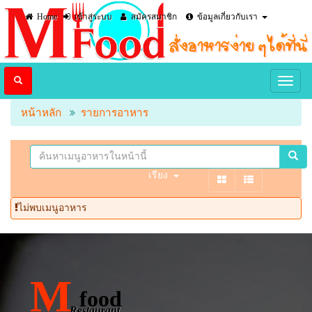
Home
เข้าสู่ระบบ
สมัครสมาชิก
ข้อมูลเกี่ยวกับเรา
หน้าหลัก
รายการอาหาร
เรียง
ไม่พบเมนูอาหาร
M
food
Restaurant