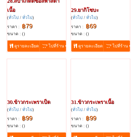
28.สปาเกตตี้ซอสพาสต้า
เนื้อ
29.ยากิโซบะ
(
ทั่วไป
/
ทั่วไป
)
(
ทั่วไป
/
ทั่วไป
)
฿79
฿69
ราคา :
ราคา :
ขนาด : ()
ขนาด : ()
...
...
ดูรายละเอียด
ไปที่ร้าน
ดูรายละเอียด
ไปที่ร้าน
30.ข้าวกระเพราเป็ด
31.ข้าวกระเพราเนื้อ
(
ทั่วไป
/
ทั่วไป
)
(
ทั่วไป
/
ทั่วไป
)
฿99
฿99
ราคา :
ราคา :
ขนาด : ()
ขนาด : ()
...
...