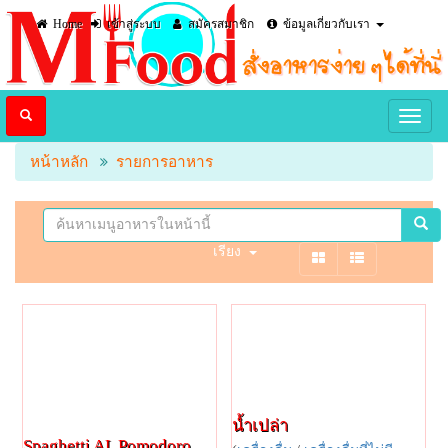
Home
เข้าสู่ระบบ
สมัครสมาชิก
ข้อมูลเกี่ยวกับเรา
หน้าหลัก
รายการอาหาร
เรียง
น้ำเปล่า
Spaghetti AL Pomodoro