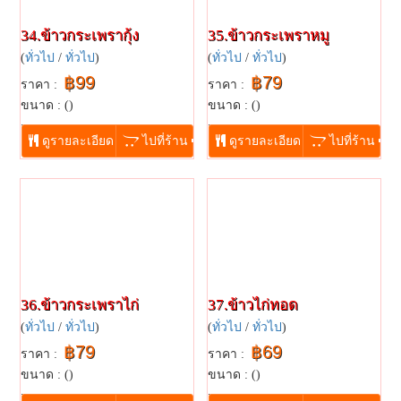
34.ข้าวกระเพรากุ้ง
35.ข้าวกระเพราหมู
(
ทั่วไป
/
ทั่วไป
)
(
ทั่วไป
/
ทั่วไป
)
฿99
฿79
ราคา :
ราคา :
ขนาด : ()
ขนาด : ()
...
...
ดูรายละเอียด
ไปที่ร้าน
ดูรายละเอียด
ไปที่ร้าน
36.ข้าวกระเพราไก่
37.ข้าวไก่ทอด
(
ทั่วไป
/
ทั่วไป
)
(
ทั่วไป
/
ทั่วไป
)
฿79
฿69
ราคา :
ราคา :
ขนาด : ()
ขนาด : ()
...
...