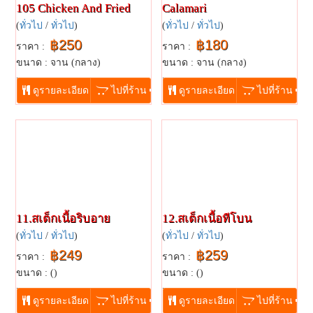
105 Chicken And Fried
Calamari
(
ทั่วไป
/
ทั่วไป
)
(
ทั่วไป
/
ทั่วไป
)
฿250
฿180
ราคา :
ราคา :
ขนาด : จาน (กลาง)
ขนาด : จาน (กลาง)
...
...
ดูรายละเอียด
ไปที่ร้าน
ดูรายละเอียด
ไปที่ร้าน
11.สเต็กเนื้อริบอาย
12.สเต็กเนื้อทีโบน
(
ทั่วไป
/
ทั่วไป
)
(
ทั่วไป
/
ทั่วไป
)
฿249
฿259
ราคา :
ราคา :
ขนาด : ()
ขนาด : ()
...
...
ดูรายละเอียด
ไปที่ร้าน
ดูรายละเอียด
ไปที่ร้าน