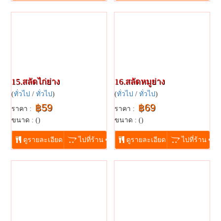
15.สลัดไก่ย่าง
16.สลัดหมูย่าง
(
ทั่วไป
/
ทั่วไป
)
(
ทั่วไป
/
ทั่วไป
)
฿59
฿69
ราคา :
ราคา :
ขนาด : ()
ขนาด : ()
...
...
ดูรายละเอียด
ไปที่ร้าน
ดูรายละเอียด
ไปที่ร้าน