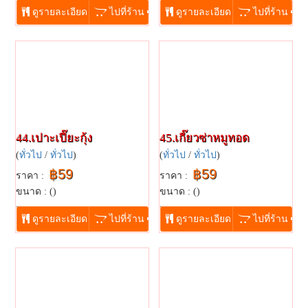
ดูรายละเอียด
ไปที่ร้าน
ดูรายละเอียด
ไปที่ร้าน
44.เปาะเปี๊ยะกุ้ง
45.เกี๊ยวซ่าหมูทอด
(
ทั่วไป
/
ทั่วไป
)
(
ทั่วไป
/
ทั่วไป
)
฿59
฿59
ราคา :
ราคา :
ขนาด : ()
ขนาด : ()
...
...
ดูรายละเอียด
ไปที่ร้าน
ดูรายละเอียด
ไปที่ร้าน