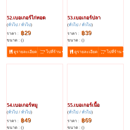
52.เบอเกอร์ไก่ทอด
53.เบอเกอร์ปลา
(
ทั่วไป
/
ทั่วไป
)
(
ทั่วไป
/
ทั่วไป
)
฿29
฿39
ราคา :
ราคา :
ขนาด : ()
ขนาด : ()
...
...
ดูรายละเอียด
ไปที่ร้าน
ดูรายละเอียด
ไปที่ร้าน
54.เบอเกอร์หมู
55.เบอเกอร์เนื้อ
(
ทั่วไป
/
ทั่วไป
)
(
ทั่วไป
/
ทั่วไป
)
฿49
฿69
ราคา :
ราคา :
ขนาด : ()
ขนาด : ()