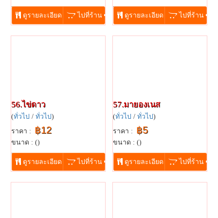
...
...
ดูรายละเอียด
ไปที่ร้าน
ดูรายละเอียด
ไปที่ร้าน
56.ไข่ดาว
57.มายองเนส
(
ทั่วไป
/
ทั่วไป
)
(
ทั่วไป
/
ทั่วไป
)
฿12
฿5
ราคา :
ราคา :
ขนาด : ()
ขนาด : ()
...
...
ดูรายละเอียด
ไปที่ร้าน
ดูรายละเอียด
ไปที่ร้าน