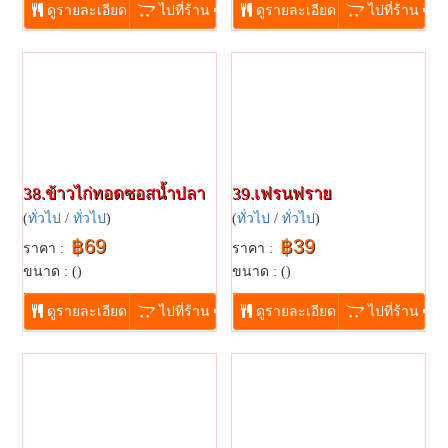
ดูรายละเอียด
ไปที่ร้าน
ดูรายละเอียด
ไปที่ร้าน
38.ข้าวไก่ทอดซอสน้ำปลา
39.เฟรนฟราย
(
ทั่วไป
/
ทั่วไป
)
(
ทั่วไป
/
ทั่วไป
)
฿69
฿39
ราคา :
ราคา :
ขนาด : ()
ขนาด : ()
...
...
ดูรายละเอียด
ไปที่ร้าน
ดูรายละเอียด
ไปที่ร้าน