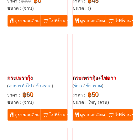
฿0
฿45
ราคา :
฿100
ราคา :
ขนาด : (จาน)
ขนาด : ()
...
...
ดูรายละเอียด
ไปที่ร้าน
ดูรายละเอียด
ไปที่ร้าน
กระเพรากุ้ง
กระเพรากุ้ง+ไข่ดาว
(
อาหารทั่วไป
/
ข้าวราด
)
(
ข้าว
/
ข้าวราด
)
฿60
฿50
ราคา :
ราคา :
ขนาด : (จาน)
ขนาด : ใหญ่ (จาน)
...
...
ดูรายละเอียด
ไปที่ร้าน
ดูรายละเอียด
ไปที่ร้าน