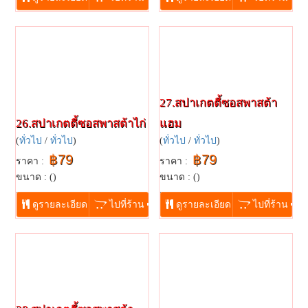
27.สปาเกตตี้ซอสพาสต้า
26.สปาเกตตี้ซอสพาสต้าไก่
แฮม
(
ทั่วไป
/
ทั่วไป
)
(
ทั่วไป
/
ทั่วไป
)
฿79
฿79
ราคา :
ราคา :
ขนาด : ()
ขนาด : ()
...
...
ดูรายละเอียด
ไปที่ร้าน
ดูรายละเอียด
ไปที่ร้าน