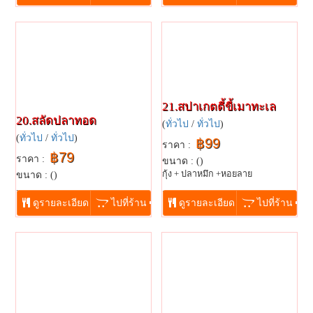
21.สปาเกตตี้ขี้เมาทะเล
20.สลัดปลาทอด
(
ทั่วไป
/
ทั่วไป
)
(
ทั่วไป
/
ทั่วไป
)
฿99
ราคา :
฿79
ราคา :
ขนาด : ()
กุ้ง + ปลาหมึก +หอยลาย
ขนาด : ()
...
...
ดูรายละเอียด
ไปที่ร้าน
ดูรายละเอียด
ไปที่ร้าน