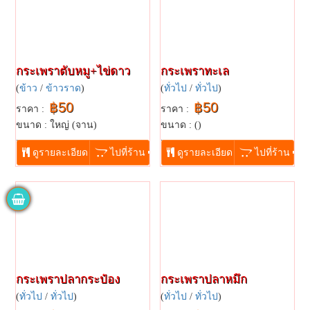
กระเพราตับหมู+ไข่ดาว
กระเพราทะเล
(
ข้าว
/
ข้าวราด
)
(
ทั่วไป
/
ทั่วไป
)
฿50
฿50
ราคา :
ราคา :
ขนาด : ใหญ่ (จาน)
ขนาด : ()
...
...
ดูรายละเอียด
ไปที่ร้าน
ดูรายละเอียด
ไปที่ร้าน
กระเพราปลากระป๋อง
กระเพราปลาหมึก
(
ทั่วไป
/
ทั่วไป
)
(
ทั่วไป
/
ทั่วไป
)