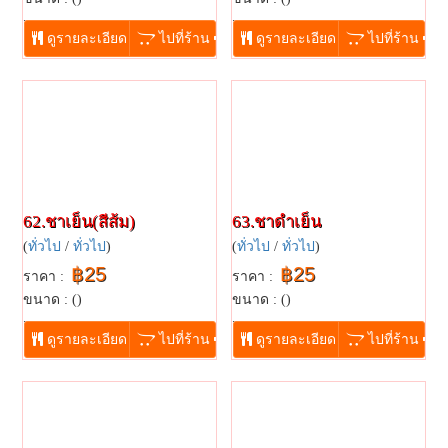
...
...
ดูรายละเอียด
ไปที่ร้าน
ดูรายละเอียด
ไปที่ร้าน
62.ชาเย็น(สีส้ม)
63.ชาดำเย็น
(
ทั่วไป
/
ทั่วไป
)
(
ทั่วไป
/
ทั่วไป
)
฿25
฿25
ราคา :
ราคา :
ขนาด : ()
ขนาด : ()
...
...
ดูรายละเอียด
ไปที่ร้าน
ดูรายละเอียด
ไปที่ร้าน