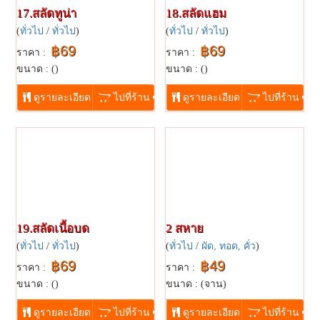
17.สลัดทูน่า
18.สลัดแฮม
(
ทั่วไป
/
ทั่วไป
)
(
ทั่วไป
/
ทั่วไป
)
฿69
฿69
ราคา :
ราคา :
ขนาด : ()
ขนาด : ()
...
...
ดูรายละเอียด
ไปที่ร้าน
ดูรายละเอียด
ไปที่ร้าน
19.สลัดเนื้อบด
2 สหาย
(
ทั่วไป
/
ทั่วไป
)
(
ทั่วไป
/
ผัด, ทอด, คั่ว
)
฿69
฿49
ราคา :
ราคา :
ขนาด : ()
ขนาด : (จาน)
...
...
ดูรายละเอียด
ไปที่ร้าน
ดูรายละเอียด
ไปที่ร้าน