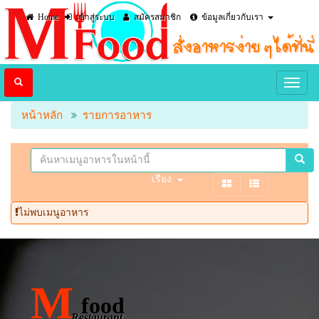
Home
เข้าสู่ระบบ
สมัครสมาชิก
ข้อมูลเกี่ยวกับเรา
หน้าหลัก
รายการอาหาร
เรียง
ไม่พบเมนูอาหาร
M
food
Restaurant