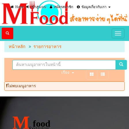
Home
เข้าสู่ระบบ
สมัครสมาชิก
ข้อมูลเกี่ยวกับเรา
หน้าหลัก
รายการอาหาร
เรียง
ไม่พบเมนูอาหาร
M
food
Restaurant