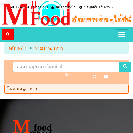
Home
เข้าสู่ระบบ
สมัครสมาชิก
ข้อมูลเกี่ยวกับเรา
หน้าหลัก
รายการอาหาร
เรียง
ไม่พบเมนูอาหาร
M
food
Restaurant