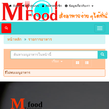
Home
เข้าสู่ระบบ
สมัครสมาชิก
ข้อมูลเกี่ยวกับเรา
หน้าหลัก
รายการอาหาร
เรียง
ไม่พบเมนูอาหาร
M
food
Restaurant