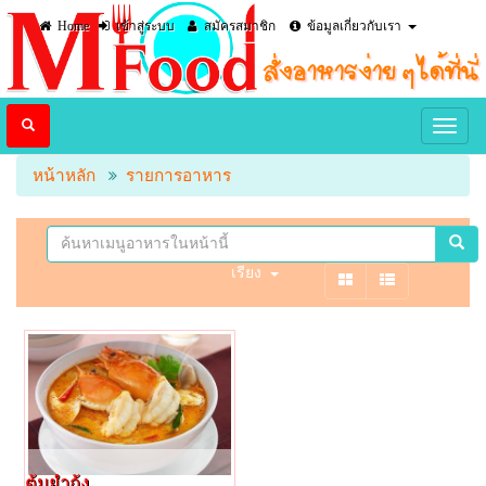
Home
เข้าสู่ระบบ
สมัครสมาชิก
ข้อมูลเกี่ยวกับเรา
หน้าหลัก
รายการอาหาร
เรียง
ต้มยำกุ้ง