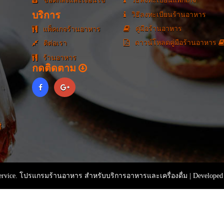
ข้อตกลงและเงื่อนไข
วิธีลงทะเบียนแพ็กเกจ
บริการ
วิธีลงทะเบียนร้านอาหาร
คู่มือร้านอาหาร
แพ็คเกจร้านอาหาร
ดาวน์โหลดคู่มือร้านอาหาร
ติต่อเรา
ร้านอาหาร
กดติดตาม
่
rvice. โปรแกรมร้านอาหาร สำหรับบริการอาหารและเครื่องดื่ม | Developed