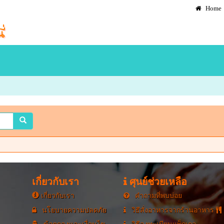
Home
เกี่ยวกับเรา
ศุนย์ช่วยเหลือ
เกี่ยวกับเรา
คำถามที่พบบ่อย
นโยบายความปลดภัย
วิธีสั่งอาหารจากร้านอาหาร