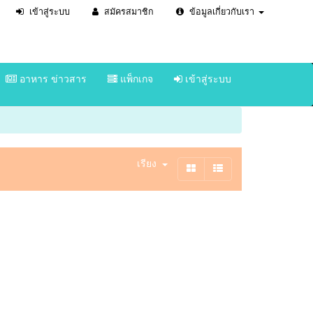
เข้าสู่ระบบ
สมัครสมาชิก
ข้อมูลเกี่ยวกับเรา
อาหาร ข่าวสาร
แพ็กเกจ
เข้าสู่ระบบ
เรียง