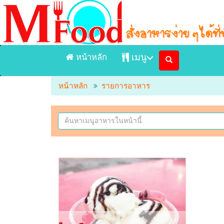
หน้าหลัก
เมนู
หน้าหลัก
รายการอาหาร
หน้าแรก
เมนูอาหารจัดส่ง Delivery
เมนูอาหารในร้าน
ร้านอาหาร