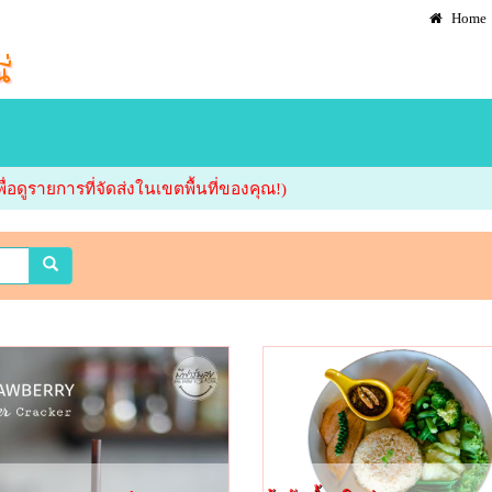
Home
ื่อดูรายการที่จัดส่งในเขตพื้นที่ของคุณ!)