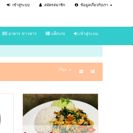
เข้าสู่ระบบ
สมัครสมาชิก
ข้อมูลเกี่ยวกับเรา
อาหาร ข่าวสาร
แพ็กเกจ
เข้าสู่ระบบ
เรียง