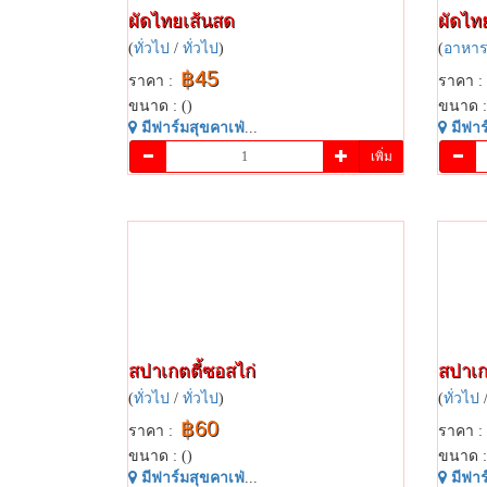
ผัดไทยเส้นสด
ผัดไทย
(
ทั่วไป
/
ทั่วไป
)
(
อาหาร
฿45
ราคา :
ราคา :
ขนาด : ()
ขนาด :
มี​ฟาร์​มสุข​คาเฟ่​
...
มี​ฟาร์
เพิ่ม
สปาเกตตี้​ซอส​ไก่​
สปาเกตต
(
ทั่วไป
/
ทั่วไป
)
(
ทั่วไป
฿60
ราคา :
ราคา :
ขนาด : ()
ขนาด :
มี​ฟาร์​มสุข​คาเฟ่​
...
มี​ฟาร์