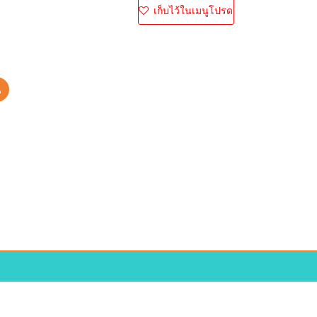
เก็บไว้ในเมนูโปรด