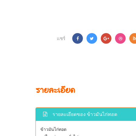
แชร์
รายละเอียด
รายละเอียดของ ข้าวมันไก่ทอด
ข้าวมันไก่ทอด