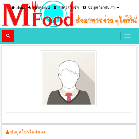
Home
เข้าสู่ระบบ
สมัครสมาชิก
ข้อมูลเกี่ยวกับเรา
ข้อมูลโปรไฟล์ของ