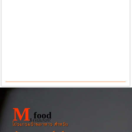
M
food
Restaurant
โปรแกรมร้านอาหาร สำหรับ