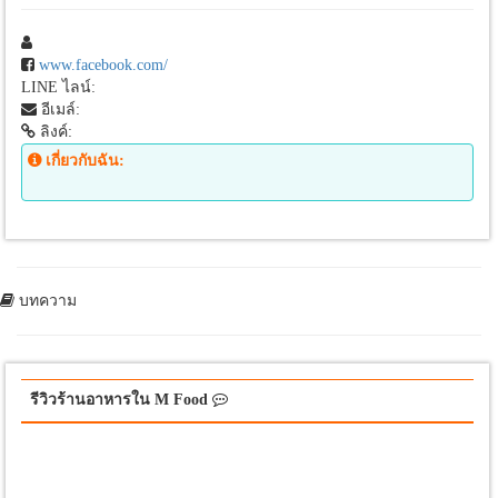
www.facebook.com/
LINE ไลน์:
อีเมล์:
ลิงค์:
เกี่ยวกับฉัน:
บทความ
รีวิวร้านอาหารใน M Food
รีวิวร้านอาหารใน M Food