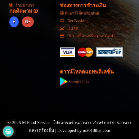
ช่องทางการชำระเงิน
ร้านอาหาร
กดติดตาม
คิวอาร์โค้ดพร้อมเพย์
Net Banking
เงินสด
บัตร เดบิต/เครดิต (ออนไลน์)
ดาวน์โหลดแอพพลิเคชั่น
Google Play
© 2026 M Food Service. โปรแกรมร้านอาหาร สำหรับบริการอาหาร
และเครื่องดื่ม | Developed by
m2010thai.com