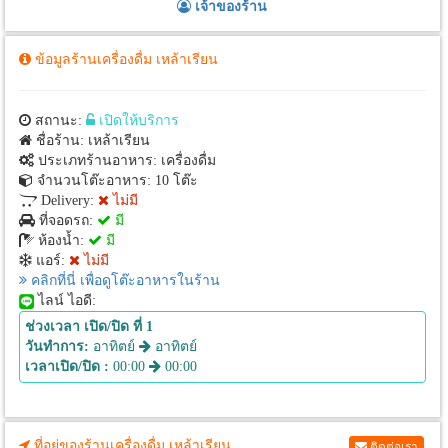
เจ้าของร้าน
ข้อมูลร้านเครื่องดื่ม เหล้าเรียน
สถานะ:
เปิดให้บริการ
ชื่อร้าน: เหล้าเรียน
ประเภทร้านอาหาร: เครื่องดื่ม
จำนวนโต๊ะอาหาร: 10 โต๊ะ
Delivery:
ไม่มี
ที่จอดรถ:
มี
ห้องน้ำ:
มี
แอร์:
ไม่มี
คลิกที่นี่ เพื่อดูโต๊ะอาหารในร้าน
ไลน์ ไอดี:
ช่วงเวลา เปิด/ปิด ที่ 1
วันทำการ:
อาทิตย์
อาทิตย์
เวลาเปิด/ปิด :
00:00
00:00
ที่อยู่ของร้านเครื่องดื่ม เหล้าเรียน
ติดต่อเรา