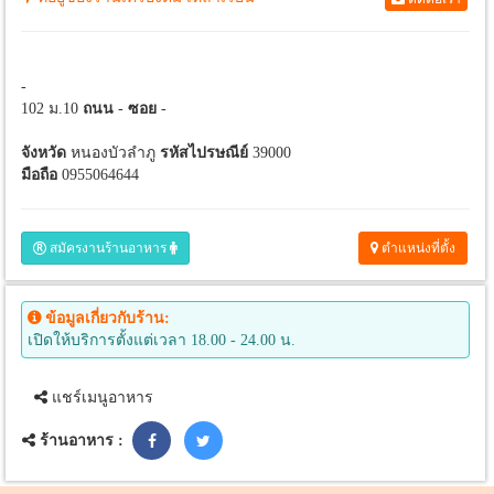
-
102 ม.10
ถนน
-
ซอย
-
จังหวัด
หนองบัวลำภู
รหัสไปรษณีย์
39000
มือถือ
0955064644
สมัครงานร้านอาหาร
ตำแหน่งที่ตั้ง
ข้อมูลเกี่ยวกับร้าน:
เปิดให้บริการตั้งแต่เวลา 18.00 - 24.00 น.
แชร์เมนูอาหาร
ร้านอาหาร :