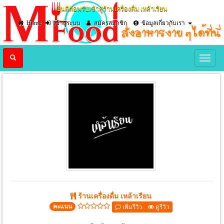
ยินดีต้อนรับเข้าสู่ร้านเครื่องดื่ม เหล้าเรียน
Home
เข้าสู่ระบบ
สมัครสมาชิก
ข้อมูลเกี่ยวกับเรา
Previous
Nex
ร้านเครื่องดื่ม เหล้าเรียน
คะแนน
เพิ่มรีวิว
ดูรีวิว