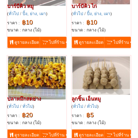
บาร์บีคิว หมู
บาร์บีคิว ไก่
(
ทั่วไป
/
ปิ้ง, ย่าง, เผา
)
(
ทั่วไป
/
ปิ้ง, ย่าง, เผา
)
฿10
฿10
ราคา :
ราคา :
ขนาด : กลาง (ไม้)
ขนาด : กลาง (ไม้)
...
...
ดูรายละเอียด
ไปที่ร้าน
ดูรายละเอียด
ไปที่ร้าน
ปลาหมึกสดย่าง
ลูกชิ้น เอ็นหมู
(
ทั่วไป
/
ทั่วไป
)
(
ทั่วไป
/
ทั่วไป
)
฿20
฿5
ราคา :
ราคา :
ขนาด : กลาง (ไม้)
ขนาด : กลาง (ไม้)
...
...
ดูรายละเอียด
ไปที่ร้าน
ดูรายละเอียด
ไปที่ร้าน