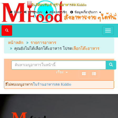
ยินดีต้อนรับเข้าสู่ร้านอาหารสด Kiddio
Home
เข้าสู่ระบบ
สมัครสมาชิก
ข้อมูลเกี่ยวกับเรา
หน้าหลัก
รายการอาหาร
คุณยังไม่ได้เลือกโต๊ะอาหาร โปรด
เลือกโต๊ะอาหาร
เรียง
ไม่พบเมนูอาหาร
ในร้านอาหารสด Kiddio
M