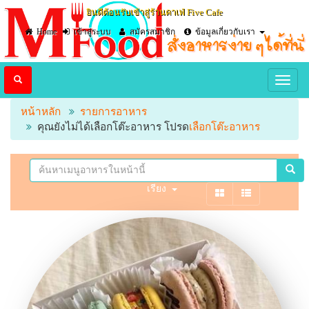
ยินดีต้อนรับเข้าสู่ร้านคาเฟ่ Five Cafe
Home
เข้าสู่ระบบ
สมัครสมาชิก
ข้อมูลเกี่ยวกับเรา
หน้าหลัก
รายการอาหาร
คุณยังไม่ได้เลือกโต๊ะอาหาร โปรด
เลือกโต๊ะอาหาร
เรียง