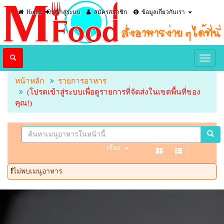
Home
เข้าสู่ระบบ
สมัครสมาชิก
ข้อมูลเกี่ยวกับเรา
หน้าหลัก
รายการอาหาร
(โปรดเข้าสู่ระบบเพื่อดูรายการที่จัดส่งในเขตพื้นที่ของ
คุณ!)
เรียง
ไม่พบเมนูอาหาร