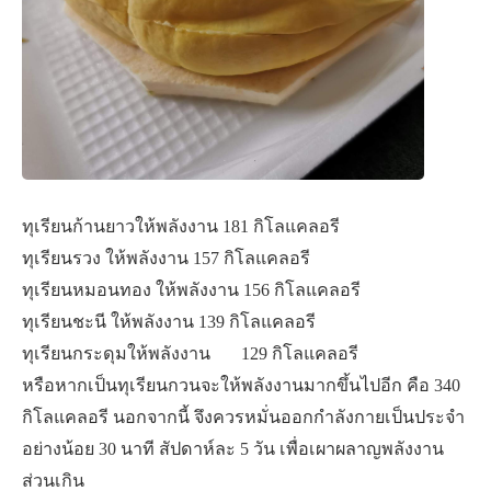
ทุเรียนก้านยาวให้พลังงาน 181 กิโลแคลอรี
ทุเรียนรวง ให้พลังงาน 157 กิโลแคลอรี
ทุเรียนหมอนทอง ให้พลังงาน 156 กิโลแคลอรี
ทุเรียนชะนี ให้พลังงาน 139 กิโลแคลอรี
ทุเรียนกระดุมให้พลังงาน 129 กิโลแคลอรี
หรือหากเป็นทุเรียนกวนจะให้พลังงานมากขึ้นไปอีก คือ 340
กิโลแคลอรี นอกจากนี้ จึงควรหมั่นออกกำลังกายเป็นประจำ
อย่างน้อย 30 นาที สัปดาห์ละ 5 วัน เพื่อเผาผลาญพลังงาน
ส่วนเกิน