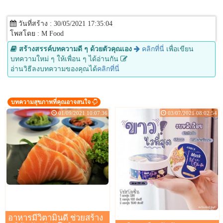
วันที่สร้าง : 30/05/2021 17:35:04
โพสโดย : M Food
สร้างสรรค์บทความดี ๆ ด้วยตัวคุณเอง
คลิกที่นี่
เพื่อเขียน
บทความใหม่ ๆ ให้เพื่อน ๆ ได้อ่านกัน
อ่านวิธีลงบทความของคุณได้
คลิกที่นี่
บทความสุขภาพที่คุณอาจสนใจ
01/09/2021 10:07:36
03/07/2021 08:02:54
อาหารมีวิตามินดี ช่วยสร้าง