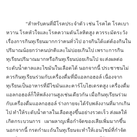
“สำหรับคนที่มีโรคประจำตัว เช่น โรคไต โรคเบา
หวาน โรคหัวใจและโรคความดันโลหิตสูง ควรระมัดระวัง
เรื่องการกินทุเรียนมากกว่าคนทั่วไป อาจกินได้แต่ต้องกินใน
ปริมาณน้อยกว่าคนปกติและไม่บ่อยเกินไป เพราะการกิน
ทุเรียนปริมาณมากหรือกินทุเรียนบ่อยเกินไป จะส่งผลต่อ
ระดับน้ำตาลและไขมันในเลือดได้ นอกจากนี้ ประชาชนไม่
ควรกินทุเรียนร่วมกับเครื่องดื่มที่มีแอลกอฮอล์ เนื่องจาก
ทุเรียนเป็นอาหารที่มีไขมันและคาร์โบไฮเดรตสูง เครื่องดื่ม
แอลกอฮอล์ก็ให้พลังงานสูงเช่นเดียวกัน เมื่อกินทุเรียนร่วม
กับเครื่องดื่มแอลกอฮอล์ ร่างกายจะได้รับพลังงานที่มากเกิน
ไป ทำให้ระดับน้ำตาลในเลือดสูงขึ้นอย่างรวดเร็ว ส่งผลให้
เกิดกระบวนการ เผาผลาญเพื่อกำจัดของเสียเพิ่มมากขึ้น
นอกจากนี้ กรดกำมะถันในทุเรียนจะทำให้เอนไซม์ที่กำจัด