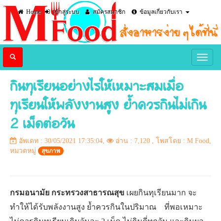
Home
เข้าสู่ระบบ
สมัครสมาชิก
ข้อมูลเกี่ยวกับเรา
กินทุเรียนอย่างไรให้เหมาะสมเมื่อ
ทุเรียนให้พลังงานสูง ย้ำควรกินไม่เกิน
2 เม็ดต่อวัน
อัพเดท : 30/05/2021 17:35:04,
อ่าน : 7,120
, โพสโดย : M Food,
หมวดหมู่
สุขภาพ
กรมอนามัย กระทรวงสาธารณสุข
เผยกินทุเรียนมาก จะ
ทำให้ได้รับพลังงานสูง ย้ำควรกินในปริมาณ ที่พอเหมาะ