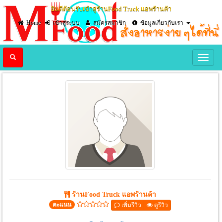
ยินดีต้อนรับเข้าสู่ร้านFood Truck แอพร้านค้า
Home
เข้าสู่ระบบ
สมัครสมาชิก
ข้อมูลเกี่ยวกับเรา
Previous
Nex
ร้านFood Truck แอพร้านค้า
คะแนน
เพิ่มรีวิว
ดูรีวิว