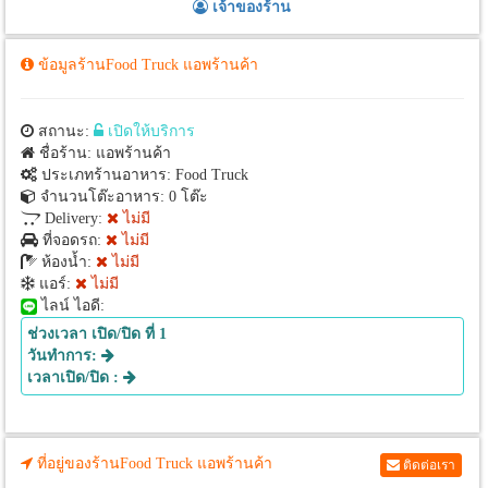
เจ้าของร้าน
ข้อมูลร้านFood Truck แอพร้านค้า
สถานะ:
เปิดให้บริการ
ชื่อร้าน: แอพร้านค้า
ประเภทร้านอาหาร: Food Truck
จำนวนโต๊ะอาหาร: 0 โต๊ะ
Delivery:
ไม่มี
ที่จอดรถ:
ไม่มี
ห้องน้ำ:
ไม่มี
แอร์:
ไม่มี
ไลน์ ไอดี:
ช่วงเวลา เปิด/ปิด ที่ 1
วันทำการ:
เวลาเปิด/ปิด :
ที่อยู่ของร้านFood Truck แอพร้านค้า
ติดต่อเรา