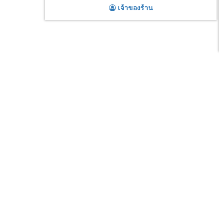
เจ้าของร้าน