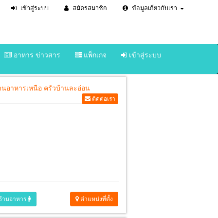
เข้าสู่ระบบ
สมัครสมาชิก
ข้อมูลเกี่ยวกับเรา
อาหาร ข่าวสาร
แพ็กเกจ
เข้าสู่ระบบ
Next
ร้านอาหารเหนือ ครัวบ้านละอ่อน
ติดต่อเรา
ร้านอาหาร
ตำแหน่งที่ตั้ง