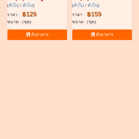
(
ทั่วไป
/
ทั่วไป
)
(
ทั่วไป
/
ทั่วไป
)
฿129
฿159
ราคา :
ราคา :
ขนาด : (ชุด)
ขนาด : (ชุด)
...
...
สั่งอาหาร
สั่งอาหาร