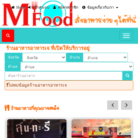
Home
เข้าสู่ระบบ
สมัครสมาชิก
ข้อมูลเกี่ยวกับเรา
ร้านอาหารอาหารเจ ที่เปิดให้บริการอยู่
จังหวัด
อำเภอ
ตำบล
ไม่พบข้อมูลร้านอาหารอาหารเจ
prev
next
ร้านอาหารที่คุณอาจสนใจ