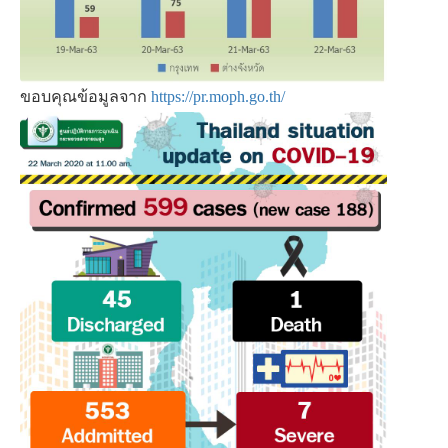
ขอบคุณข้อมูลจาก
https://pr.moph.go.th/