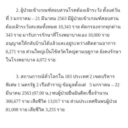
2. ผู้ป่วยเข้าเกณฑ์สอบสวนโรคต้องเฝ้าระวัง ตั้งแต่วัน
ที่ 3 มกราคม – 21 มีนาคม 2563 มีผู้ป่วยเข้าเกณฑ์สอบสวน
ต้องเฝ้าระวังสะสมทั้งหมด 10,343 ราย คัดกรองจากทุกด่าน
343 ราย มารับการรักษาที่โรงพยาบาลเอง 10,000 ราย
อนุญาตให้กลับบ้านได้แล้วและอยู่ระหว่างติดตามอาการ
6,271 ราย ส่วนใหญ่เป็นไข้หวัดใหญ่ตามฤดูกาล ยังคงรักษา
ในโรงพยาบาล 4,072 ราย
3. สถานการณ์ทั่วโลกใน 183 ประเทศ 2 เขตบริหาร
พิเศษ 1 นครรัฐ 2 เรือสำราญ ข้อมูลตั้งแต่ 5 มกราคม – 22
มีนาคม 2563 (07.00 น.) พบผู้ป่วยยืนยันติดเชื้อจำนวน
306,677 ราย เสียชีวิต 13,017 ราย ส่วนประเทศจีนพบผู้ป่วย
81,008 ราย เสียชีวิต 3,255 ราย