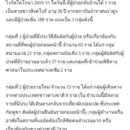
ไวรัสโคโรนา 2019 ว่า ในวันนี้ มีผู้ป่วยกลับบ้านได้ 1 ราย
เป็นชายชาวสิงคโปร์ อายุ 36 ปี จากสถาบันบำราศนราดูร
และมีผู้ป่วยเพิ่ม 188 ราย แบ่งเป็น 3 กลุ่มดังนี้
กลุ่มที่ 1 ผู้ป่วยที่มีประวัติสัมผัสกับผู้ป่วย หรือเกี่ยวข้องกับ
สถานที่ที่พบผู้ป่วยก่อนหน้านี้ จำนวน 65 ราย ได้แก่ กลุ่ม
สนามมวย 21 ราย ,กลุ่มสถานบันเทิง 5 ราย ,กลุ่มผู้สัมผัสกับผู้
ป่วยที่มีรายงานมาแล้ว 37 ราย และกลุ่มที่เข้าร่วมพิธีทาง
ศาสนาในประเทศมาเลเซีย 2 ราย
กลุ่มที่ 2 ผู้ป่วยรายใหม่ จำนวน 15 ราย ได้แก่ กลุ่มผู้เดินทาง
จากต่างประเทศ/ชาวต่างชาติ 8 ราย (ใน จำนวนนี้มีหลาย
รายที่มีประวัติเดินทางกลับจากเที่ยวผับปอยเปต ที่ประเทศ
กัมพูชา สัมผัสผู้ป่วยยืนยันรายก่อนหน้านี้) ,กลุ่มผู้ทำงานหรือ
อาศัยในสถานที่แออัดต้องใกล้ชิดคนจำนวนมาก หรือ
เกี่ยวข้องกับชาวต่างชาติ 7ราย