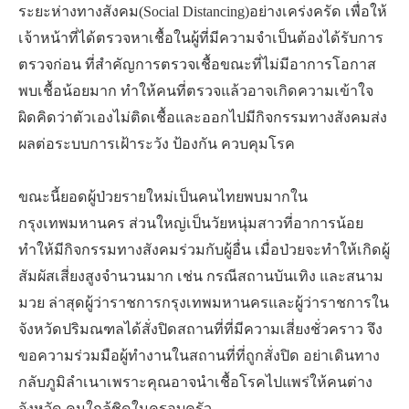
ระยะห่างทางสังคม(Social Distancing)อย่างเคร่งครัด เพื่อให้
เจ้าหน้าที่ได้ตรวจหาเชื้อในผู้ที่มีความจำเป็นต้องได้รับการ
ตรวจก่อน ที่สำคัญการตรวจเชื้อขณะที่ไม่มีอาการโอกาส
พบเชื้อน้อยมาก ทำให้คนที่ตรวจแล้วอาจเกิดความเข้าใจ
ผิดคิดว่าตัวเองไม่ติดเชื้อและออกไปมีกิจกรรมทางสังคมส่ง
ผลต่อระบบการเฝ้าระวัง ป้องกัน ควบคุมโรค
ขณะนี้ยอดผู้ป่วยรายใหม่เป็นคนไทยพบมากใน
กรุงเทพมหานคร ส่วนใหญ่เป็นวัยหนุ่มสาวที่อาการน้อย
ทำให้มีกิจกรรมทางสังคมร่วมกับผู้อื่น เมื่อป่วยจะทำให้เกิดผู้
สัมผัสเสี่ยงสูงจำนวนมาก เช่น กรณีสถานบันเทิง และสนาม
มวย ล่าสุดผู้ว่าราชการกรุงเทพมหานครและผู้ว่าราชการใน
จังหวัดปริมณฑลได้สั่งปิดสถานที่ที่มีความเสี่ยงชั่วคราว จึง
ขอความร่วมมือผู้ทำงานในสถานที่ที่ถูกสั่งปิด อย่าเดินทาง
กลับภูมิลำเนาเพราะคุณอาจนำเชื้อโรคไปแพร่ให้คนต่าง