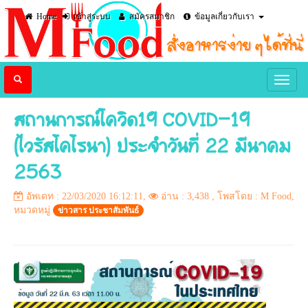
Home
เข้าสู่ระบบ
สมัครสมาชิก
ข้อมูลเกี่ยวกับเรา
สถานการณ์โควิด19 COVID-19
(ไวรัสโคโรนา) ประจำวันที่ 22 มีนาคม
2563
อัพเดท : 22/03/2020 16:12:11,
อ่าน : 3,438
, โพสโดย : M Food,
หมวดหมู่
ข่าวสาร ประชาสัมพันธ์