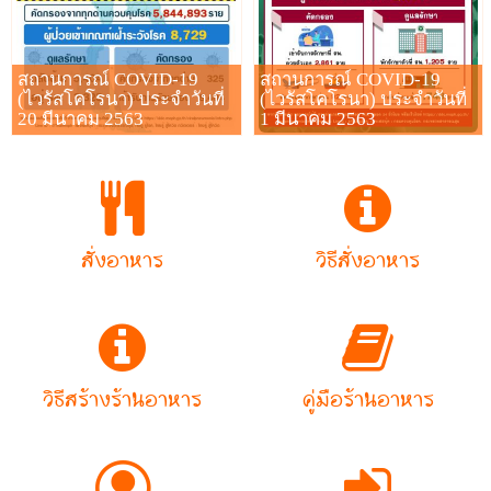
สถานการณ์ COVID-19
สถานการณ์ COVID-19
(ไวรัสโคโรนา) ประจำวันที่
(ไวรัสโคโรนา) ประจำวันที่
20 มีนาคม 2563
1 มีนาคม 2563
สั่งอาหาร
วิธีสั่งอาหาร
วิธีสร้างร้านอาหาร
คู่มือร้านอาหาร