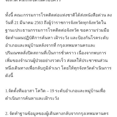
จังหวัด คนใกล้ชิดในครอบครัว
ทั้งนี้ คณะกรรมการโรคติดต่อแห่งชาติได้ส่งหนังสือด่วน ลง
วันที่ 21 มีนาคม 2563 ถึงผู้ว่าราชการจังหวัดทุกจังหวัดใน
ฐานะประธานกรรมการโรคติดต่อจังหวัด ขอความร่วมมือ
จัดทำแผนปฏิบัติการค้นหา เฝ้าระวัง และป้องกันโรคระดับ
อำเภอและหมู่บ้านหลังจากที่ กรุงเทพมหานครและ
ปริมณฑลสั่งปิดสถานที่เป็นการชั่วคราว เนื่องจากพบการ
เพิ่มของจำนวนผู้ป่วยอย่างรวดเร็ว ส่งผลให้ประชาชนส่วน
หนึ่งเดินทางเพื่อกลับภูมิลำเนา โดยให้ทุกจังหวัดดำเนินการ
ดังนี้
1.จัดตั้งทีมอาสา โควิด – 19 ระดับอำเภอและหมู่บ้านเพื่อ
ดำเนินการค้นหาและเฝ้าระวัง
2. จัดทำฐานข้อมูลของผู้เดินทางกลับจากกรุงเทพมหานคร